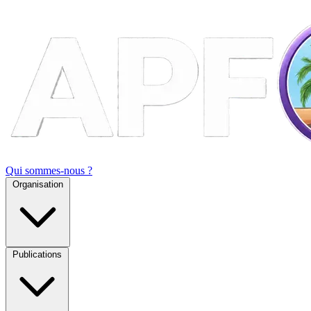
Qui sommes-nous ?
Organisation
Publications