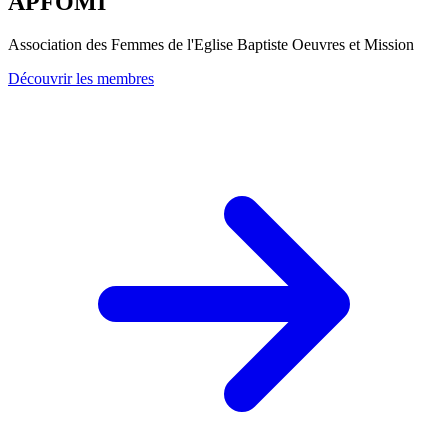
APFOMI
Association des Femmes de l'Eglise Baptiste Oeuvres et Mission
Découvrir les membres