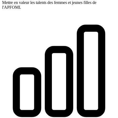
Mettre en valeur les talents des femmes et jeunes filles de
l'APFOMI.