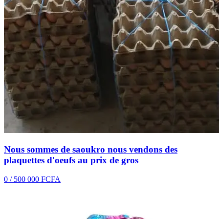
Nous sommes de saoukro nous vendons des
plaquettes d'oeufs au prix de gros
0 / 500 000 FCFA