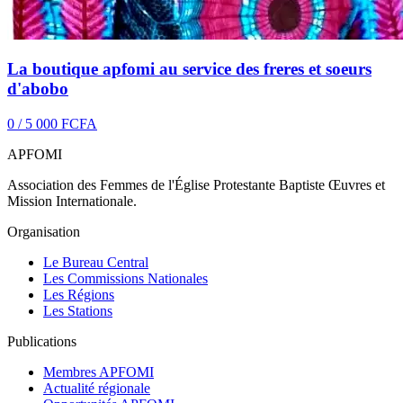
La boutique apfomi au service des freres et soeurs
d'abobo
0 / 5 000 FCFA
APFOMI
Association des Femmes de l'Église Protestante Baptiste Œuvres et
Mission Internationale.
Organisation
Le Bureau Central
Les Commissions Nationales
Les Régions
Les Stations
Publications
Membres APFOMI
Actualité régionale