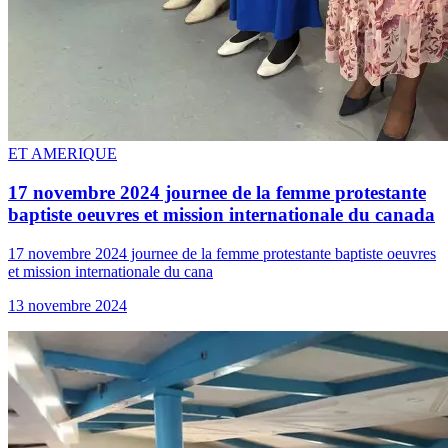
ET AMERIQUE
17 novembre 2024 journee de la femme protestante
baptiste oeuvres et mission internationale du canada
17 novembre 2024 journee de la femme protestante baptiste oeuvres
et mission internationale du cana
13 novembre 2024