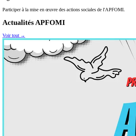
Participer à la mise en œuvre des actions sociales de l'APFOMI.
Actualités APFOMI
Voir tout →