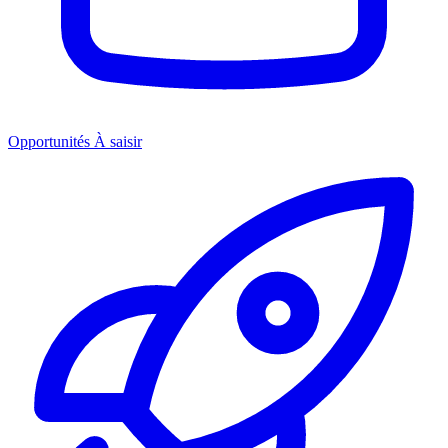
Opportunités
À saisir