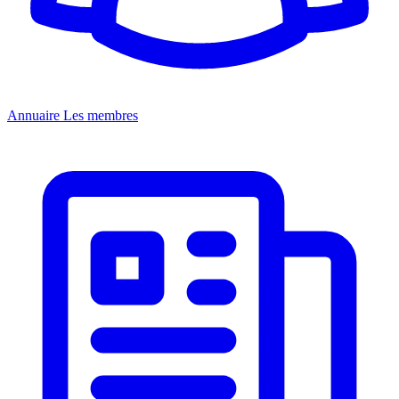
Annuaire
Les membres