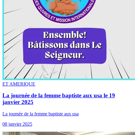
ET AMERIQUE
La journée de la femme baptiste aux usa le 19
janvier 2025
La journée de la femme baptiste aux usa
08 janvier 2025