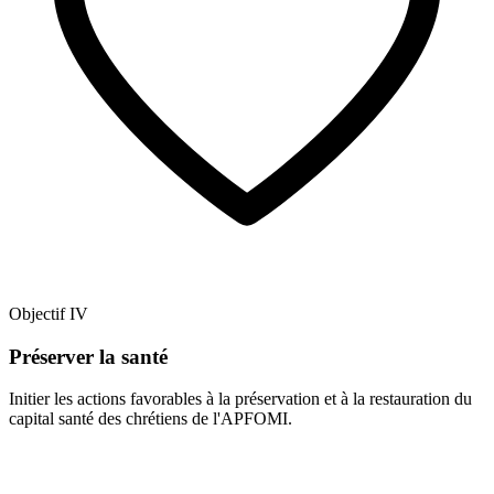
Objectif IV
Préserver la santé
Initier les actions favorables à la préservation et à la restauration du
capital santé des chrétiens de l'APFOMI.