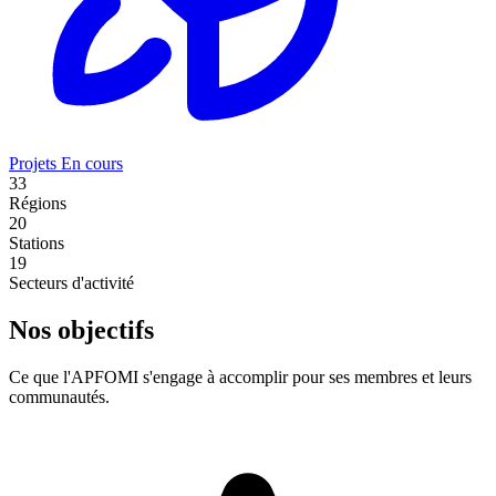
Projets
En cours
33
Régions
20
Stations
19
Secteurs d'activité
Nos objectifs
Ce que l'APFOMI s'engage à accomplir pour ses membres et leurs
communautés.