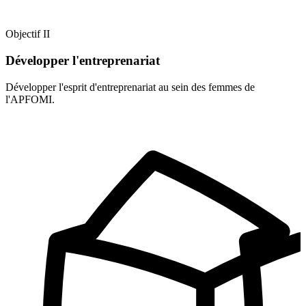
Objectif II
Développer l'entreprenariat
Développer l'esprit d'entreprenariat au sein des femmes de
l'APFOMI.