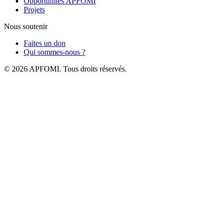
Opportunités APFOMI
Projets
Nous soutenir
Faites un don
Qui sommes-nous ?
© 2026 APFOMI. Tous droits réservés.