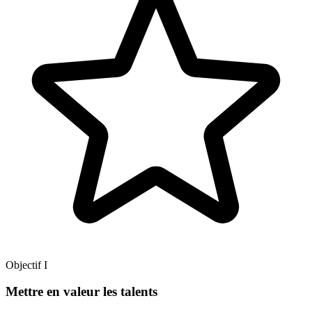
Objectif I
Mettre en valeur les talents