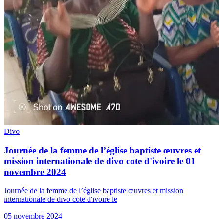
Divo
Journée de la femme de l’église baptiste œuvres et
mission internationale de divo cote d'ivoire le 01
novembre 2024
Journée de la femme de l’église baptiste œuvres et mission
internationale de divo cote d'ivoire le
05 novembre 2024