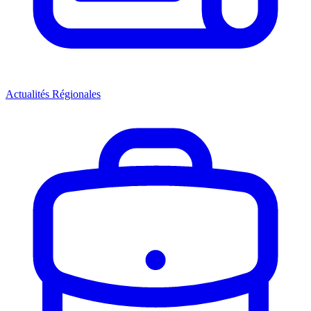
Actualités
Régionales