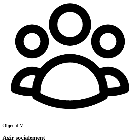
Objectif V
Agir socialement