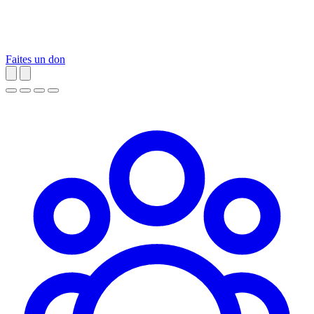
Faites un don