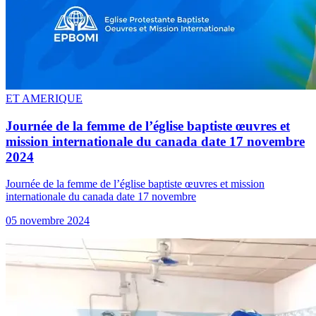
ET AMERIQUE
Journée de la femme de l’église baptiste œuvres et
mission internationale du canada date 17 novembre
2024
Journée de la femme de l’église baptiste œuvres et mission
internationale du canada date 17 novembre
05 novembre 2024