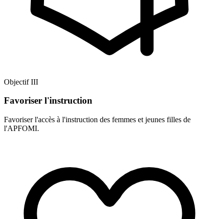
Objectif III
Favoriser l'instruction
Favoriser l'accès à l'instruction des femmes et jeunes filles de
l'APFOMI.