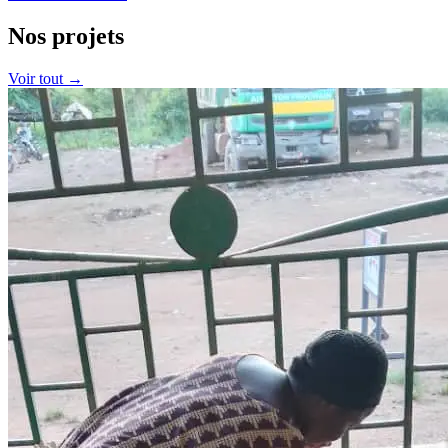
Nos projets
Voir tout →